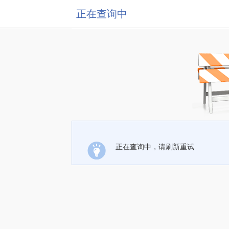
正在查询中
正在查询中，请刷新重试