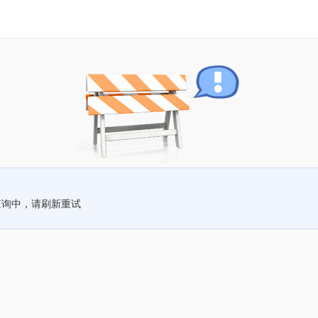
查询中，请刷新重试