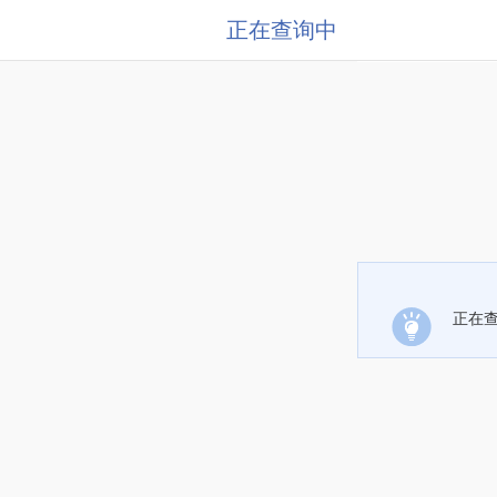
正在查询中
正在