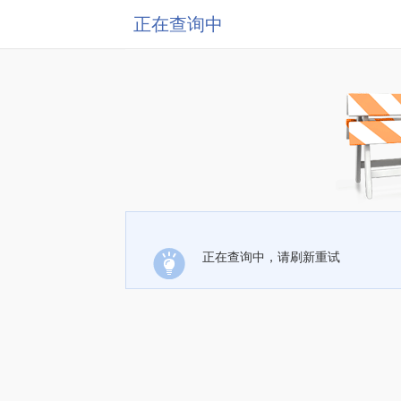
正在查询中
正在查询中，请刷新重试