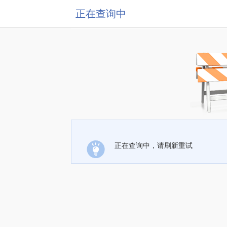
正在查询中
正在查询中，请刷新重试