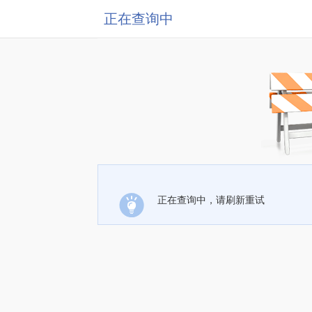
正在查询中
正在查询中，请刷新重试